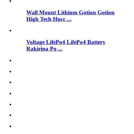
Wall Mount Lithium Gotion Gotion
High Tech Hucc ...
Voltage LifePo4 LifePo4 Battery
Rakirina Po ...